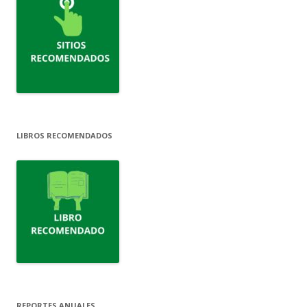
LIBROS RECOMENDADOS
REPORTES ANUALES