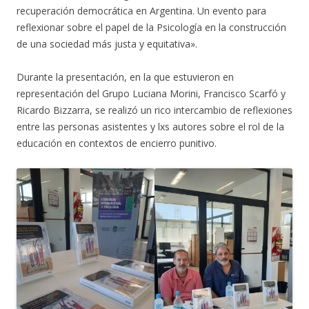
recuperación democrática en Argentina. Un evento para
reflexionar sobre el papel de la Psicología en la construcción
de una sociedad más justa y equitativa».
Durante la presentación, en la que estuvieron en
representación del Grupo Luciana Morini, Francisco Scarfó y
Ricardo Bizzarra, se realizó un rico intercambio de reflexiones
entre las personas asistentes y lxs autores sobre el rol de la
educación en contextos de encierro punitivo.