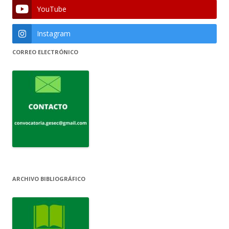
YouTube
Instagram
CORREO ELECTRÓNICO
ARCHIVO BIBLIOGRÁFICO