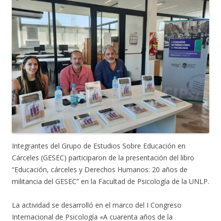
Integrantes del Grupo de Estudios Sobre Educación en
Cárceles (GESEC) participaron de la presentación del libro
“Educación, cárceles y Derechos Humanos: 20 años de
militancia del GESEC” en la Facultad de Psicología de la UNLP.
La actividad se desarrolló en el marco del I Congreso
Internacional de Psicología «A cuarenta años de la