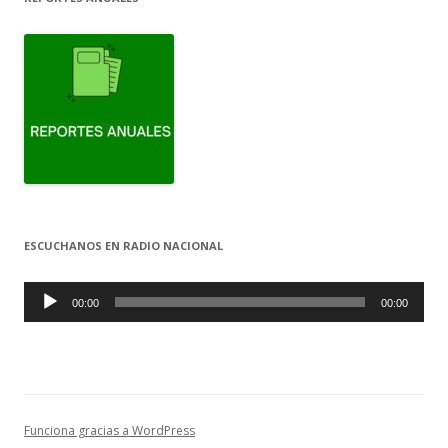
ESCUCHANOS EN RADIO NACIONAL
Reproductor
de
00:00
00:00
audio
Funciona gracias a WordPress