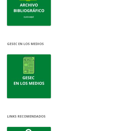
GESEC EN LOS MEDIOS
LINKS RECOMENDADOS