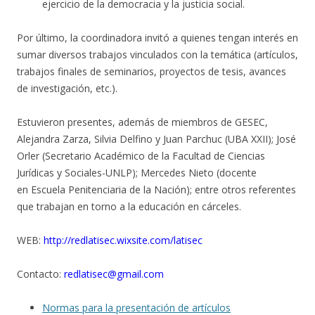
ejercicio de la democracia y la justicia social.
Por último, la coordinadora invitó a quienes tengan interés en
sumar diversos trabajos vinculados con la temática (artículos,
trabajos finales de seminarios, proyectos de tesis, avances
de investigación, etc.).
Estuvieron presentes, además de miembros de GESEC,
Alejandra Zarza, Silvia Delfino y Juan Parchuc (UBA XXII); José
Orler (Secretario Académico de la Facultad de Ciencias
Jurídicas y Sociales-UNLP); Mercedes Nieto (docente
en Escuela Penitenciaria de la Nación); entre otros referentes
que trabajan en torno a la educación en cárceles.
WEB:
http://redlatisec.wixsite.com/latisec
Contacto:
redlatisec@gmail.com
Normas para la presentación de artículos