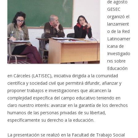
de agosto
GESEC
organizó el
lanzamient
o de la Red
Latinoamer
icana de
Investigado
rxs sobre
Educación
en Cárceles (LATISEC), iniciativa dirigida a la comunidad
científica y sociedad civil que permitirá difundir, afianzar y
proponer trabajos e investigaciones que alcancen la
complejidad específica del campo educativo teniendo en
claro nuestro interés: avanzar en la garantía de los derechos
humanos de las personas privadas de su libertad,
específicamente su derecho a la educación.
La presentación se realizó en la Facultad de Trabajo Social