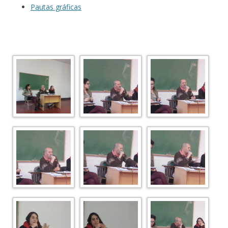
Pautas gráficas