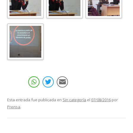
Esta entrada fue publicada en
Sin categoría
el
07/08/2016
por
Prensa
.