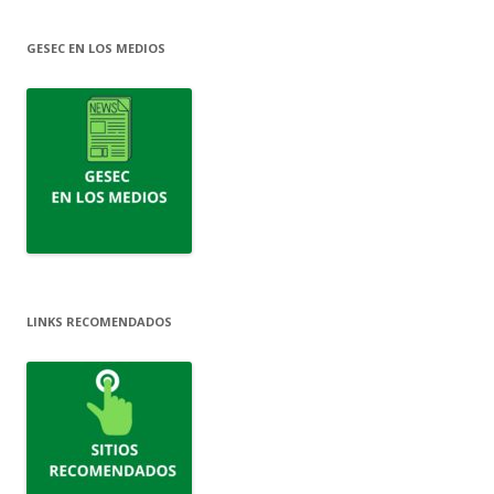
GESEC EN LOS MEDIOS
LINKS RECOMENDADOS