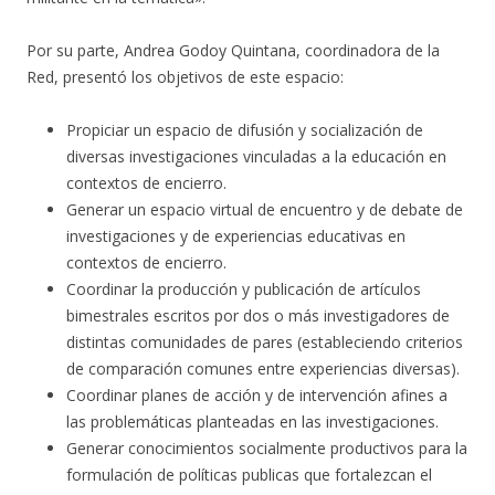
Por su parte, Andrea Godoy Quintana, coordinadora de la
Red, presentó los objetivos de este espacio:
Propiciar un espacio de difusión y socialización de
diversas investigaciones vinculadas a la educación en
contextos de encierro.
Generar un espacio virtual de encuentro y de debate de
investigaciones y de experiencias educativas en
contextos de encierro.
Coordinar la producción y publicación de artículos
bimestrales escritos por dos o más investigadores de
distintas comunidades de pares (estableciendo criterios
de comparación comunes entre experiencias diversas).
Coordinar planes de acción y de intervención afines a
las problemáticas planteadas en las investigaciones.
Generar conocimientos socialmente productivos para la
formulación de políticas publicas que fortalezcan el