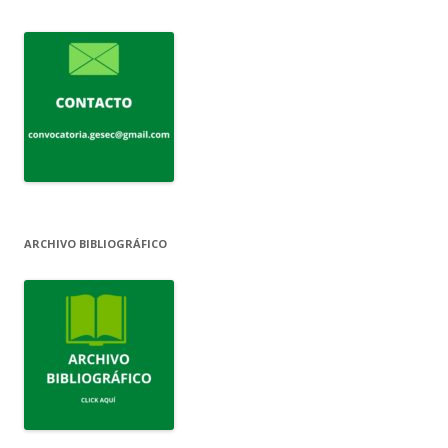
ARCHIVO BIBLIOGRÁFICO