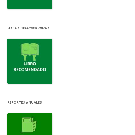
LIBROS RECOMENDADOS
REPORTES ANUALES